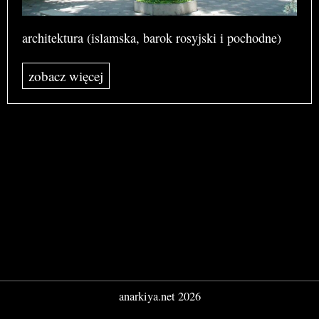
architektura (islamska, barok rosyjski i pochodne)
zobacz więcej
anarkiya.net 2026